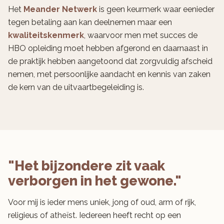
Het
Meander Netwerk
is geen keurmerk waar eenieder
tegen betaling aan kan deelnemen maar een
kwaliteitskenmerk
, waarvoor men met succes de
HBO opleiding moet hebben afgerond en daarnaast in
de praktijk hebben aangetoond dat zorgvuldig afscheid
nemen, met persoonlijke aandacht en kennis van zaken
de kern van de uitvaartbegeleiding is.
"Het bijzondere zit vaak
verborgen in het gewone."
Voor mij is ieder mens uniek, jong of oud, arm of rijk,
religieus of atheïst. Iedereen heeft recht op een