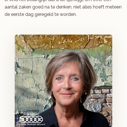
aantal zaken goed na te denken, niet alles hoeft meteen
de eerste dag geregeld te worden.