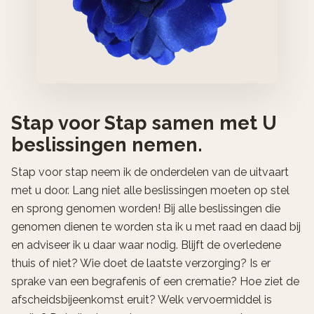
Stap voor Stap samen met U
beslissingen nemen.
Stap voor stap neem ik de onderdelen van de uitvaart
met u door. Lang niet alle beslissingen moeten op stel
en sprong genomen worden! Bij alle beslissingen die
genomen dienen te worden sta ik u met raad en daad bij
en adviseer ik u daar waar nodig. Blijft de overledene
thuis of niet? Wie doet de laatste verzorging? Is er
sprake van een begrafenis of een crematie? Hoe ziet de
afscheidsbijeenkomst eruit? Welk vervoermiddel is