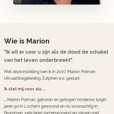
Wie is Marion
"Ik wil er voor u zijn als de dood de schakel
van het leven onderbreekt"
Met deze instelling ben ik in 2007 Marion Polman
Uitvaartbegeleiding Zutphen e.o. gestart.
Ik stel mij voor als ...
....Marion Polman, geboren en getogen Vordense, begin
jaren 90 in Lochem gewoond en nu woonachtig in
Brummen, vele jaren samenwonend en samen met