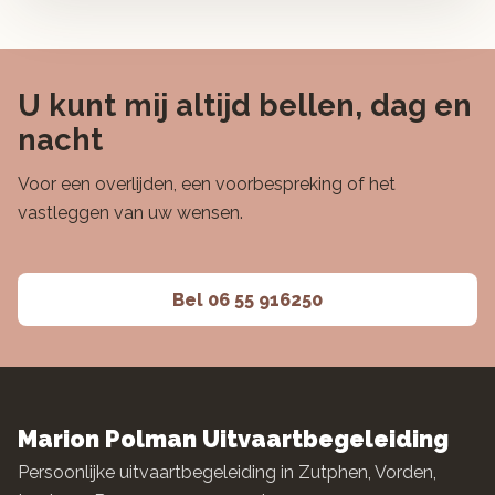
U kunt mij altijd bellen, dag en
nacht
Voor een overlijden, een voorbespreking of het
vastleggen van uw wensen.
Bel 06 55 916250
Marion Polman Uitvaartbegeleiding
Persoonlijke uitvaartbegeleiding in Zutphen, Vorden,