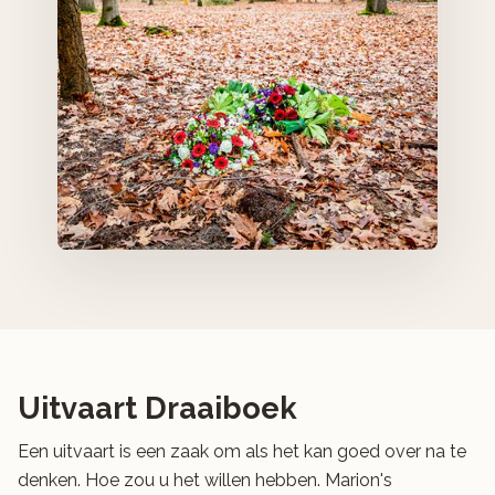
Uitvaart Draaiboek
Een uitvaart is een zaak om als het kan goed over na te
denken. Hoe zou u het willen hebben. Marion's