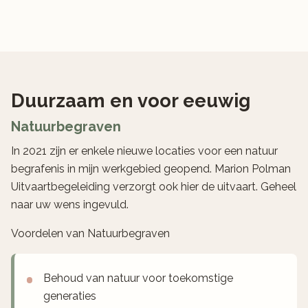
Duurzaam en voor eeuwig
Natuurbegraven
In 2021 zijn er enkele nieuwe locaties voor een natuur
begrafenis in mijn werkgebied geopend. Marion Polman
Uitvaartbegeleiding verzorgt ook hier de uitvaart. Geheel
naar uw wens ingevuld.
Voordelen van Natuurbegraven
Behoud van natuur voor toekomstige
generaties