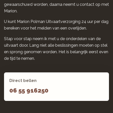
gewaarschuwd worden, daarna neemt u contact op met
Marion.
U kunt Marion Polman Uitvaartverzorging 24 uur per dag
bereiken voor het melden van een overlijden.
Stap voor stap neem ik met u de onderdelen van de
uitvaart door. Lang niet alle beslissingen moeten op stel
en sprong genomen worden. Het is belangrijk eerst even
de tijd te nemen.
Direct bellen
06 55 916250