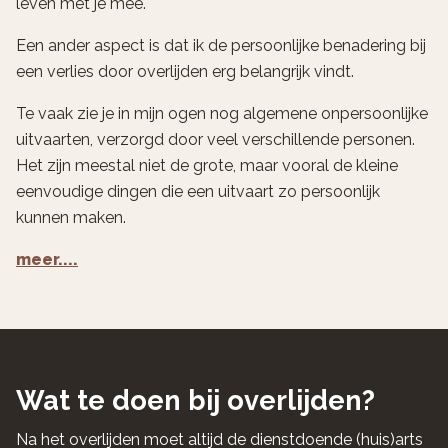
leven met je mee.
Een ander aspect is dat ik de persoonlijke benadering bij
een verlies door overlijden erg belangrijk vindt.
Te vaak zie je in mijn ogen nog algemene onpersoonlijke
uitvaarten, verzorgd door veel verschillende personen.
Het zijn meestal niet de grote, maar vooral de kleine
eenvoudige dingen die een uitvaart zo persoonlijk
kunnen maken.
meer....
Wat te doen bij overlijden?
Na het overlijden moet altijd de dienstdoende (huis)arts