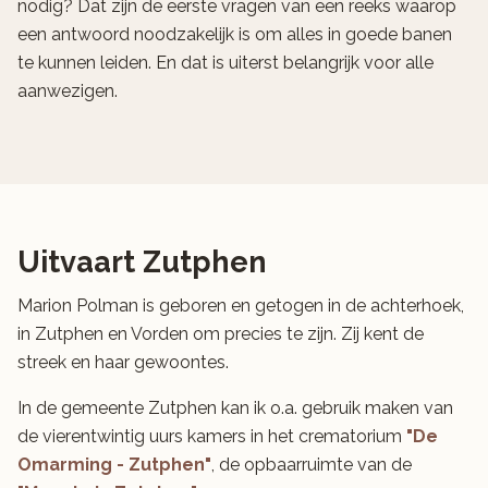
nodig? Dat zijn de eerste vragen van een reeks waarop
een antwoord noodzakelijk is om alles in goede banen
te kunnen leiden. En dat is uiterst belangrijk voor alle
aanwezigen.
Uitvaart Zutphen
Marion Polman is geboren en getogen in de achterhoek,
in Zutphen en Vorden om precies te zijn. Zij kent de
streek en haar gewoontes.
In de gemeente Zutphen kan ik o.a. gebruik maken van
de vierentwintig uurs kamers in het crematorium
"De
Omarming - Zutphen"
, de opbaarruimte van de