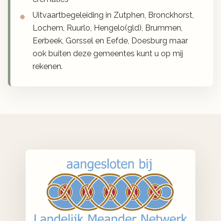
Uitvaartbegeleiding in Zutphen, Bronckhorst,
Lochem, Ruurlo, Hengelo(gld), Brummen,
Eerbeek, Gorssel en Eefde, Doesburg maar
ook buiten deze gemeentes kunt u op mij
rekenen.