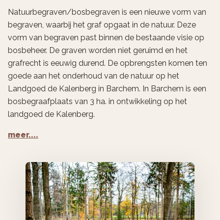
Natuurbegraven/bosbegraven is een nieuwe vorm van
begraven, waarbij het graf opgaat in de natuur. Deze
vorm van begraven past binnen de bestaande visie op
bosbeheer. De graven worden niet geruimd en het
grafrecht is eeuwig durend. De opbrengsten komen ten
goede aan het onderhoud van de natuur op het
Landgoed de Kalenberg in Barchem. In Barchem is een
bosbegraafplaats van 3 ha. in ontwikkeling op het
landgoed de Kalenberg.
meer....