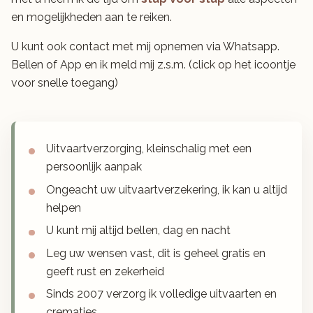
en mogelijkheden aan te reiken.
U kunt ook contact met mij opnemen via Whatsapp.
Bellen of App en ik meld mij z.s.m. (click op het icoontje
voor snelle toegang)
Uitvaartverzorging, kleinschalig met een
persoonlijk aanpak
Ongeacht uw uitvaartverzekering, ik kan u altijd
helpen
U kunt mij altijd bellen, dag en nacht
Leg uw wensen vast, dit is geheel gratis en
geeft rust en zekerheid
Sinds 2007 verzorg ik volledige uitvaarten en
crematies