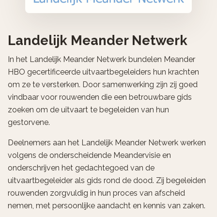
Landelijk Meander Netwerk
In het Landelijk Meander Netwerk bundelen Meander
HBO gecertificeerde uitvaartbegeleiders hun krachten
om ze te versterken. Door samenwerking zijn zij goed
vindbaar voor rouwenden die een betrouwbare gids
zoeken om de uitvaart te begeleiden van hun
gestorvene.
Deelnemers aan het Landelijk Meander Netwerk werken
volgens de onderscheidende Meandervisie en
onderschrijven het gedachtegoed van de
uitvaartbegeleider als gids rond de dood. Zij begeleiden
rouwenden zorgvuldig in hun proces van afscheid
nemen, met persoonlijke aandacht en kennis van zaken.