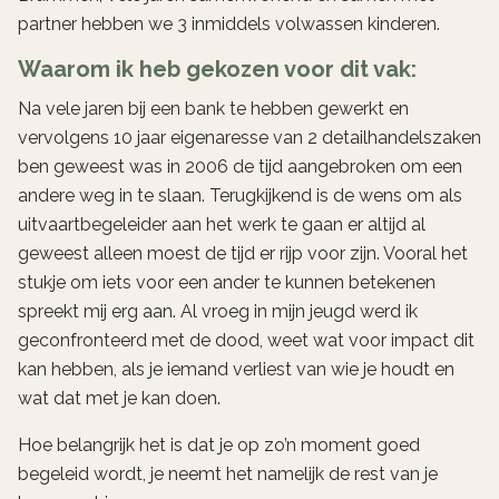
partner hebben we 3 inmiddels volwassen kinderen.
Waarom ik heb gekozen voor dit vak:
Na vele jaren bij een bank te hebben gewerkt en
vervolgens 10 jaar eigenaresse van 2 detailhandelszaken
ben geweest was in 2006 de tijd aangebroken om een
andere weg in te slaan. Terugkijkend is de wens om als
uitvaartbegeleider aan het werk te gaan er altijd al
geweest alleen moest de tijd er rijp voor zijn. Vooral het
stukje om iets voor een ander te kunnen betekenen
spreekt mij erg aan. Al vroeg in mijn jeugd werd ik
geconfronteerd met de dood, weet wat voor impact dit
kan hebben, als je iemand verliest van wie je houdt en
wat dat met je kan doen.
Hoe belangrijk het is dat je op zo’n moment goed
begeleid wordt, je neemt het namelijk de rest van je