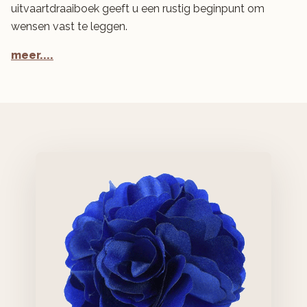
uitvaartdraaiboek geeft u een rustig beginpunt om
wensen vast te leggen.
meer....