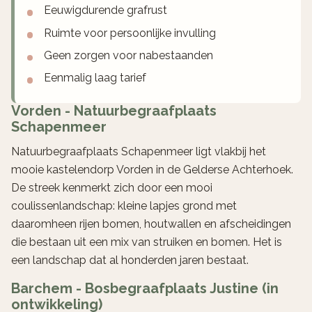
Eeuwigdurende grafrust
Ruimte voor persoonlijke invulling
Geen zorgen voor nabestaanden
Eenmalig laag tarief
Vorden - Natuurbegraafplaats
Schapenmeer
Natuurbegraafplaats Schapenmeer ligt vlakbij het
mooie kastelendorp Vorden in de Gelderse Achterhoek.
De streek kenmerkt zich door een mooi
coulissenlandschap: kleine lapjes grond met
daaromheen rijen bomen, houtwallen en afscheidingen
die bestaan uit een mix van struiken en bomen. Het is
een landschap dat al honderden jaren bestaat.
Barchem - Bosbegraafplaats Justine (in
ontwikkeling)